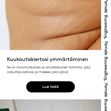
Kuukautiskiertosi ymmärtäminen
Se on monimutkainen ja ainutlaatuinen toiminto, joka
vaikuttaa kehoosi ja mieleesi joka päivä.
Lue lisää