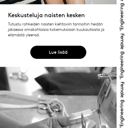
Keskusteluja naisten kesken
Tutustu rohkeiden naisten kiehtoviin tarinoihin heidän
jakaessa omakohtaisia kokemuksiaan kuukautisista ja
elämästä yleensä.
Lue lisää