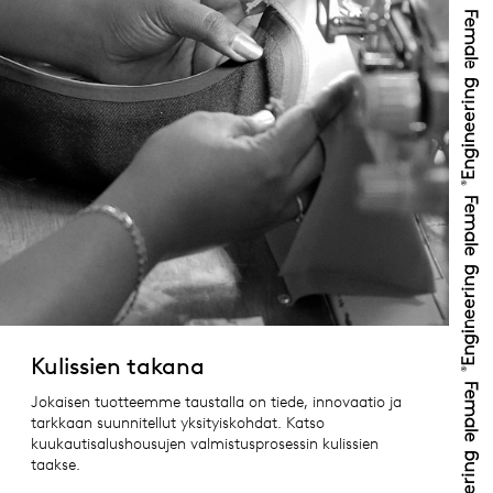
Kulissien takana
Jokaisen tuotteemme taustalla on tiede, innovaatio ja
tarkkaan suunnitellut yksityiskohdat. Katso
kuukautisalushousujen valmistusprosessin kulissien
taakse.