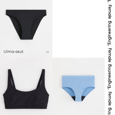
Uima-asut