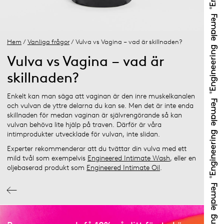
Hem
/
Vanliga frågor
/ Vulva vs Vagina – vad är skillnaden?
Vulva vs Vagina – vad är
skillnaden?
Enkelt kan man säga att vaginan är den inre muskelkanalen
och vulvan de yttre delarna du kan se. Men det är inte enda
skillnaden för medan vaginan är självrengörande så kan
vulvan behöva lite hjälp på traven. Därför är våra
intimprodukter utvecklade för vulvan, inte slidan.
Experter rekommenderar att du tvättar din vulva med ett
mild tvål som exempelvis
Engineered Intimate Wash
, eller en
oljebaserad produkt som
Engineered Intimate Oil
.