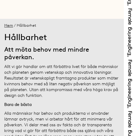
Hem
/ Hållbarhet
Hållbarhet
Att möta behov med mindre
påverkan.
Allt vi gör handlar om att förbättra livet för både människor
och planeten genom vetenskap och innovativa lösningar.
Resultatet är vetenskapligt framtagna produkter som möter
kvinnors behov med så liten negativ påverkan som möjligt
på planeten. Utan att kompromissa med våra höga krav på
design och funktion.
Bara de bästa
Alla människor har behov och produkterna vi använder
lämnar avtryck, men vi arbetar hårt för att minimera vår
påverkan. Vi delar med oss av fakta och är transparenta
kring vad vi gör för att förbättra både oss själva och våra