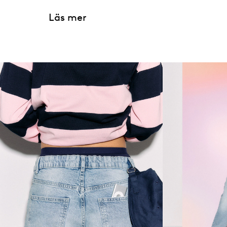
Läs mer