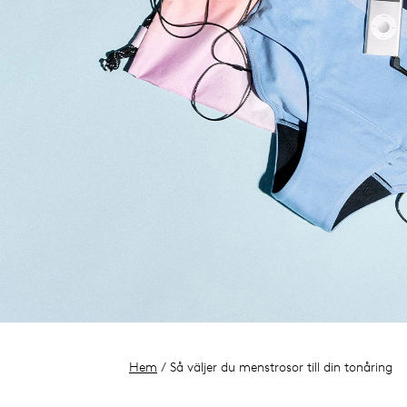
Hem
/ Så väljer du menstrosor till din tonåring