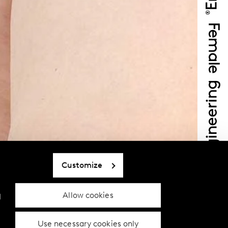
Customize
Allow cookies
d
Use necessary cookies only