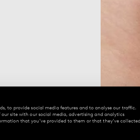
s, to provide social media features and to analyse our traffic.
our site with our social media, advertising and analytics
ormation that you’ve provided to them or that they’ve collecte