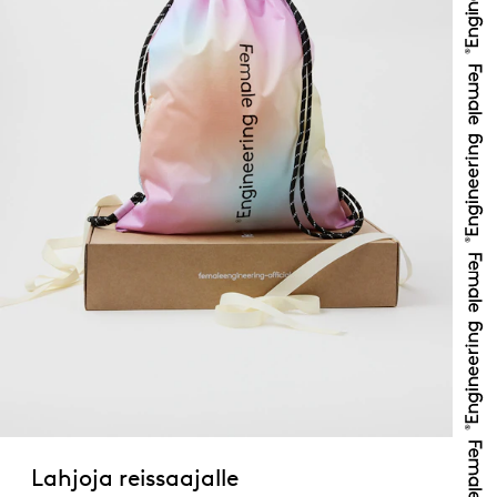
Lahjoja reissaajalle