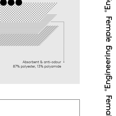
Absorbent & anti-odour
87% polyester, 13% polyamide