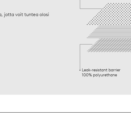
 jotta voit tuntea olosi
Leak-resistant barrier
100% polyurethane