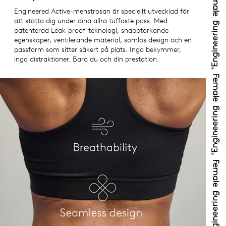
Engineered Active-menstrosan är speciellt utvecklad för
att stötta dig under dina allra tuffaste pass. Med
patenterad Leak-proof-teknologi, snabbtorkande
egenskaper, ventilerande material, sömlös design och en
passform som sitter säkert på plats. Inga bekymmer,
inga distraktioner. Bara du och din prestation.