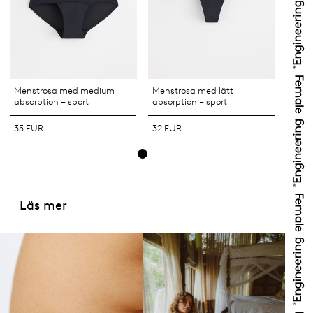
Menstrosa med medium
Menstrosa med lätt
absorption – sport
absorption – sport
35 EUR
32 EUR
Läs mer