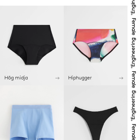
Hög midja
Hiphugger