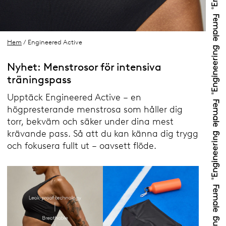
Hem
/ Engineered Active
Nyhet: Menstrosor för intensiva
träningspass
Upptäck Engineered Active – en
högpresterande menstrosa som håller dig
torr, bekväm och säker under dina mest
krävande pass. Så att du kan känna dig trygg
och fokusera fullt ut – oavsett flöde.