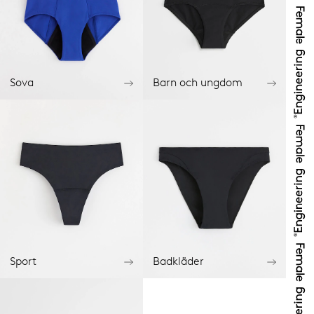
Sova
Barn och ungdom
Sport
Badkläder