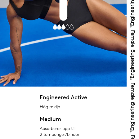
Engineered Active
Hög midja
Medium
Absorberar upp till
2 tamponger/bindor