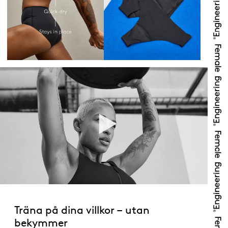
Träna på dina villkor – utan
bekymmer