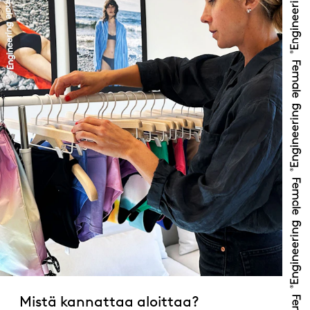
Mistä kannattaa aloittaa?