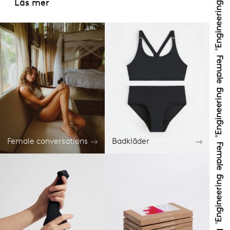
Läs mer
Female conversations
Badkläder