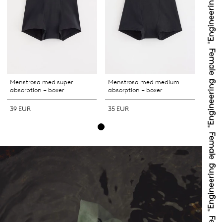
Menstrosa med super
Menstrosa med medium
absorption – boxer
absorption – boxer
39 EUR
35 EUR