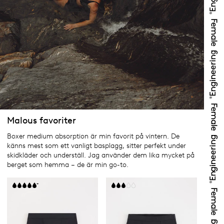
Malous favoriter
Boxer medium absorption är min favorit på vintern. De
känns mest som ett vanligt basplagg, sitter perfekt under
skidkläder och underställ. Jag använder dem lika mycket på
berget som hemma – de är min go-to.
+