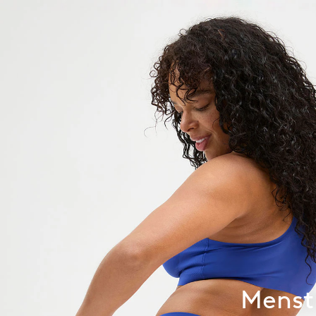
Menstr