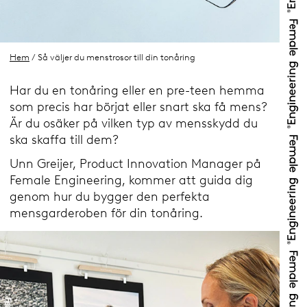
Hem
/ Så väljer du menstrosor till din tonåring
Har du en tonåring eller en pre-teen hemma
som precis har börjat eller snart ska få mens?
Är du osäker på vilken typ av mensskydd du
ska skaffa till dem?
Unn Greijer, Product Innovation Manager på
Female Engineering, kommer att guida dig
genom hur du bygger den perfekta
mensgarderoben för din tonåring.