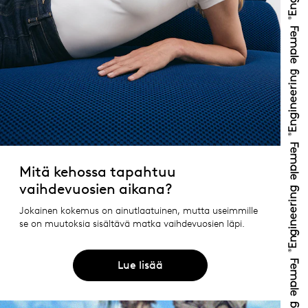
Mitä kehossa tapahtuu
vaihdevuosien aikana?
Jokainen kokemus on ainutlaatuinen, mutta useimmille
se on muutoksia sisältävä matka vaihdevuosien läpi.
Lue lisää