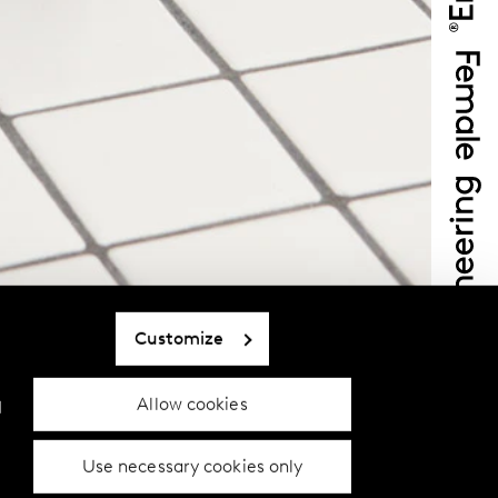
Customize
Allow cookies
d
Use necessary cookies only