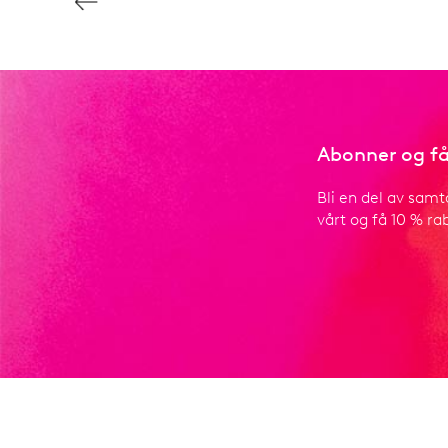
Abonner og få
Bli en del av samt
vårt og få 10 % rab