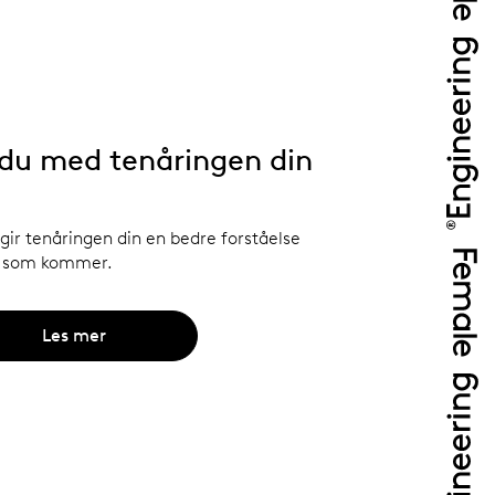
 du med tenåringen din
ir tenåringen din en bedre forståelse
a som kommer.
Les mer