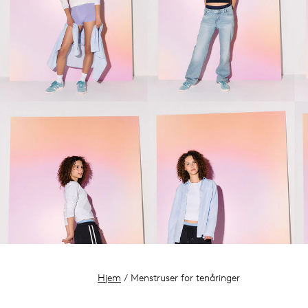
Hjem
/ Menstruser for tenåringer