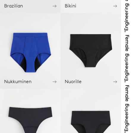
Brazilian
Bikini
Nukkuminen
Nuorille