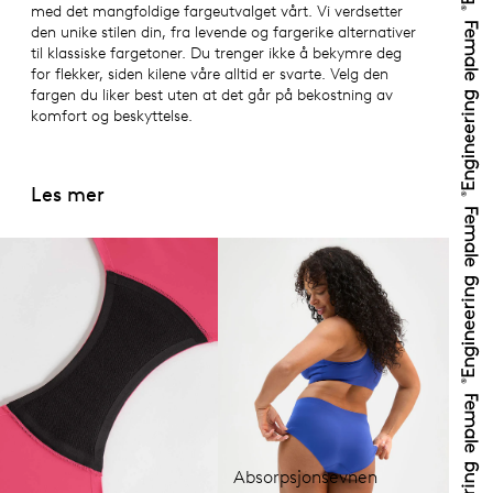
med det mangfoldige fargeutvalget vårt. Vi verdsetter
den unike stilen din, fra levende og fargerike alternativer
til klassiske fargetoner. Du trenger ikke å bekymre deg
for flekker, siden kilene våre alltid er svarte. Velg den
fargen du liker best uten at det går på bekostning av
komfort og beskyttelse.
Les mer
Absorpsjonsevnen