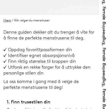
Hjem
/ Slik velger du menstruser
Denne guiden dekker alt du trenger å vite for
å finne de perfekte menstrusene til deg.
✓ Oppdag favorittpassformen din
✓ Identifiser egnet absorpsjonsnivå
✓ Finn riktig størrelse til kroppen din
✓ Utforsk en rekke farger for å uttrykke den
personlige stilen din
La oss komme i gang med å velge de
perfekte menstrusene til deg!
1. Finn trusestilen din