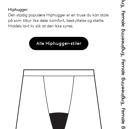
Hiphugger
Den stadig populære Hiphugger er en truse du kan stole
på som tilbyr like deler komfort, beskyttelse og støtte.
Middels lavt liv slik at den ikke synes.
Alle Hiphugger-stiler