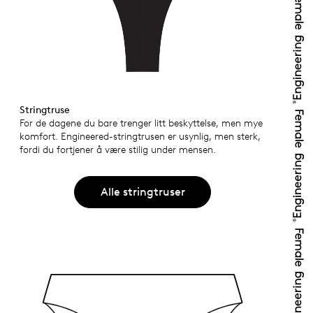
Stringtruse
For de dagene du bare trenger litt beskyttelse, men mye
komfort. Engineered-stringtrusen er usynlig, men sterk,
fordi du fortjener å være stilig under mensen.
Alle stringtruser