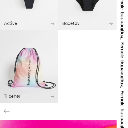
Active
Badetøy
Tilbehør