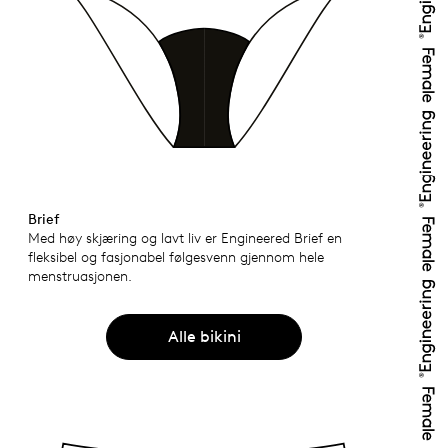
Brief
Med høy skjæring og lavt liv er Engineered Brief en
fleksibel og fasjonabel følgesvenn gjennom hele
menstruasjonen.
Alle bikini