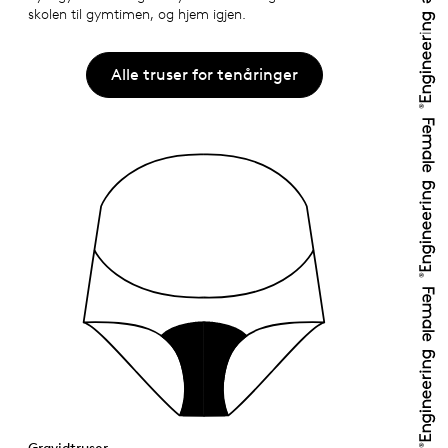
skolen til gymtimen, og hjem igjen.
Alle truser for tenåringer