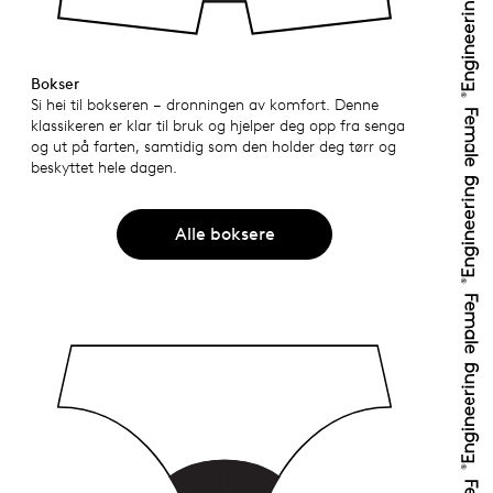
Bokser
Si hei til bokseren – dronningen av komfort. Denne
klassikeren er klar til bruk og hjelper deg opp fra senga
og ut på farten, samtidig som den holder deg tørr og
beskyttet hele dagen.
Alle boksere