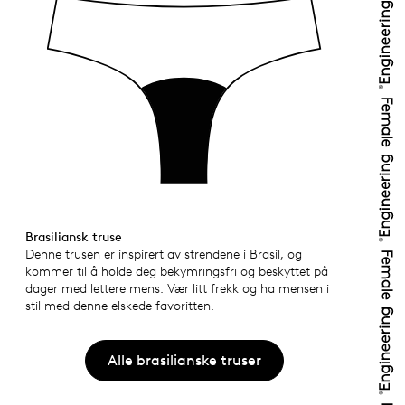
Brasiliansk truse
Denne trusen er inspirert av strendene i Brasil, og
kommer til å holde deg bekymringsfri og beskyttet på
dager med lettere mens. Vær litt frekk og ha mensen i
stil med denne elskede favoritten.
Alle brasilianske truser