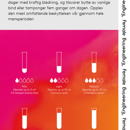
dager med kraftig blødning, og tilsvarer bytte av vanlige
bind eller tamponger fem ganger om dagen. Opplev
den mest omfattende beskyttelsen vår gjennom hele
mensperioden.