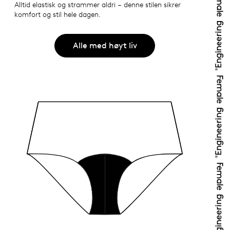
Alltid elastisk og strammer aldri – denne stilen sikrer
komfort og stil hele dagen.
Alle med høyt liv