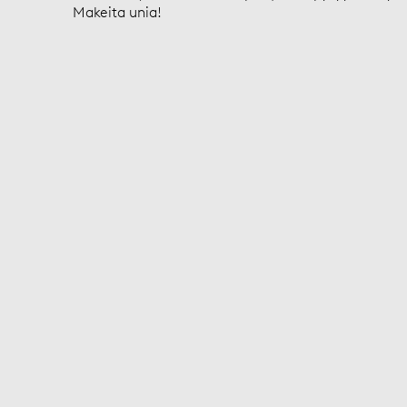
Makeita unia!