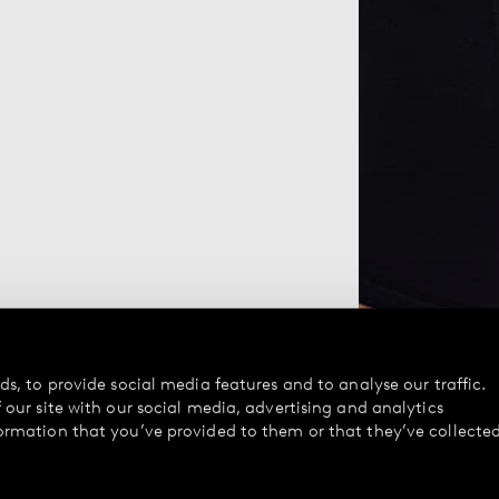
s, to provide social media features and to analyse our traffic.
our site with our social media, advertising and analytics
ormation that you’ve provided to them or that they’ve collecte