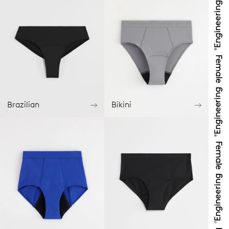
Brazilian
Bikini