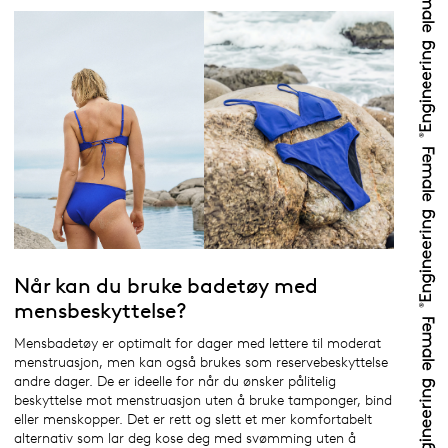
Når kan du bruke badetøy med
mensbeskyttelse?
Mensbadetøy er optimalt for dager med lettere til moderat
menstruasjon, men kan også brukes som reservebeskyttelse
andre dager. De er ideelle for når du ønsker pålitelig
beskyttelse mot menstruasjon uten å bruke tamponger, bind
eller menskopper. Det er rett og slett et mer komfortabelt
alternativ som lar deg kose deg med svømming uten å