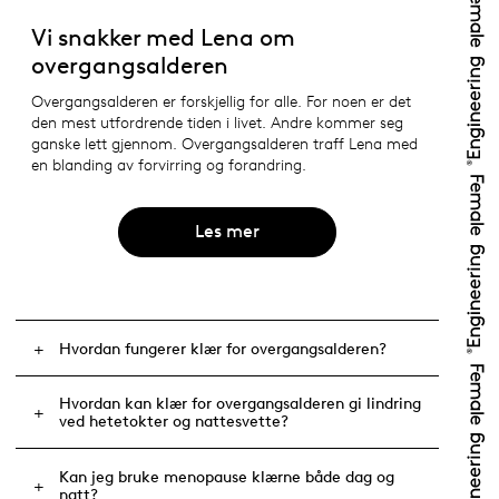
Vi snakker med Lena om
overgangsalderen
Overgangsalderen er forskjellig for alle. For noen er det
den mest utfordrende tiden i livet. Andre kommer seg
ganske lett gjennom. Overgangsalderen traff Lena med
en blanding av forvirring og forandring.
Les mer
Hvordan fungerer klær for overgangsalderen?
Hvordan kan klær for overgangsalderen gi lindring
ved hetetokter og nattesvette?
Kan jeg bruke menopause klærne både dag og
natt?