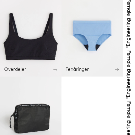
Overdeler
Tenåringer