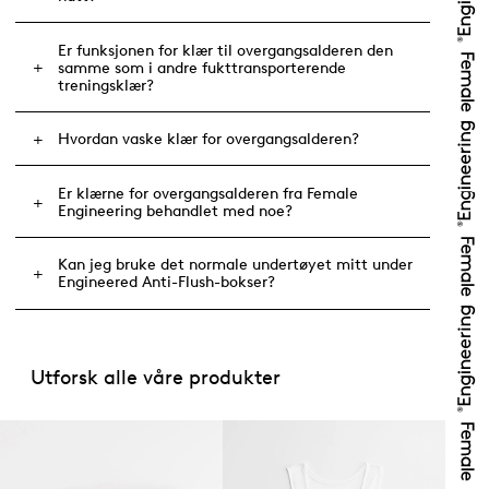
Er funksjonen for klær til overgangsalderen den
samme som i andre fukttransporterende
treningsklær?
Hvordan vaske klær for overgangsalderen?
Er klærne for overgangsalderen fra Female
Engineering behandlet med noe?
Kan jeg bruke det normale undertøyet mitt under
Engineered Anti-Flush-bokser?
Utforsk alle våre produkter