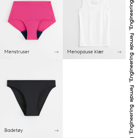
Menstruser
Menopause klær
Badetøy