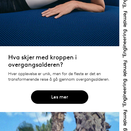
Hva skjer med kroppen i
overgangsalderen?
Hver opplevelse er unik, men for de fleste er det en
transformerende reise å gå gjennom overgangsalderen.
Les mer