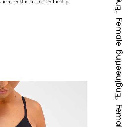
vannet er klart og presser forsiktig