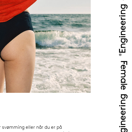
r svømming eller når du er på