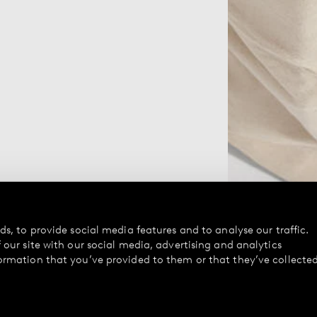
s, to provide social media features and to analyse our traffic.
our site with our social media, advertising and analytics
ormation that you’ve provided to them or that they’ve collecte