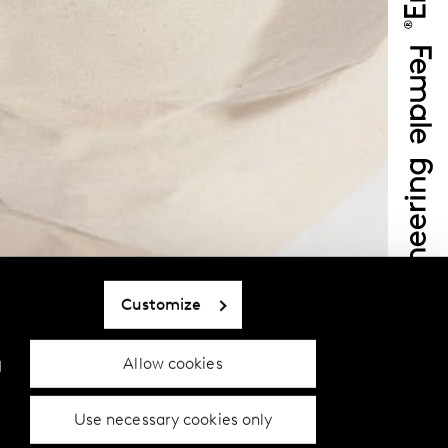
Customize
Allow cookies
d
Use necessary cookies only