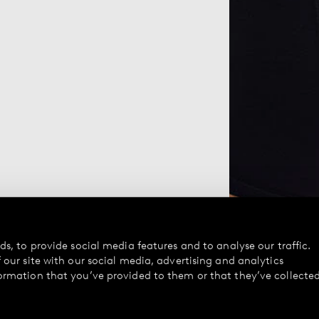
s, to provide social media features and to analyse our traffic.
our site with our social media, advertising and analytics
ormation that you’ve provided to them or that they’ve collecte