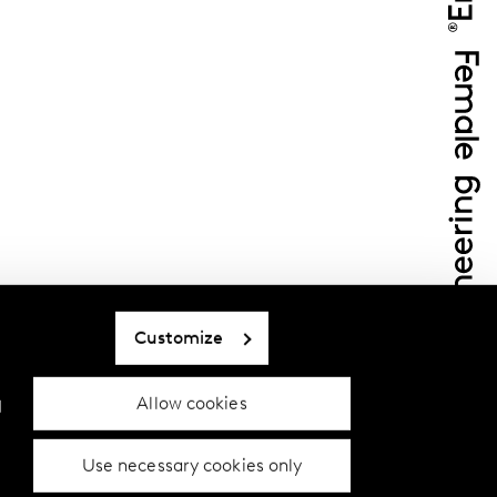
Customize
Allow cookies
d
Use necessary cookies only