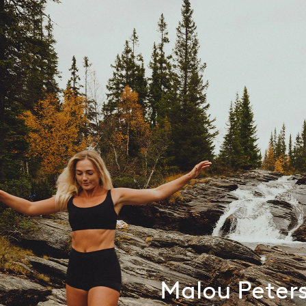
Malou Peters