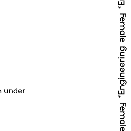
n under