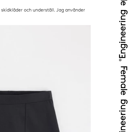
 skidkläder och underställ. Jag använder