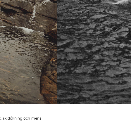
t, skidåkning och mens