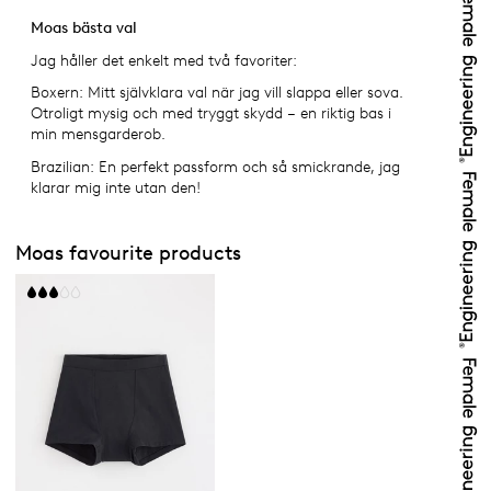
Moas bästa val
Jag håller det enkelt med två favoriter:
Boxern: Mitt självklara val när jag vill slappa eller sova.
Otroligt mysig och med tryggt skydd – en riktig bas i
min mensgarderob.
Brazilian: En perfekt passform och så smickrande, jag
klarar mig inte utan den!
Moas favourite products