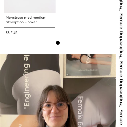
Menstrosa med medium
absorption – boxer
35 EUR