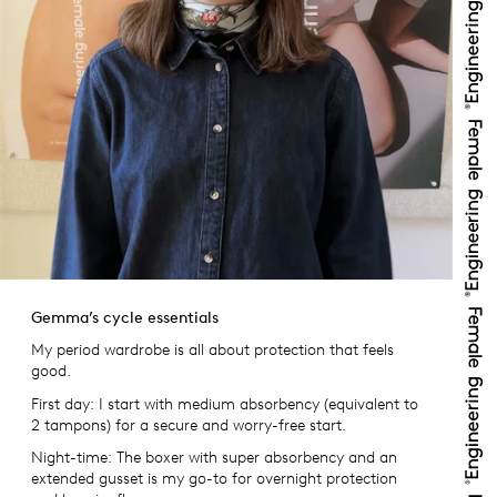
Gemma’s cycle essentials
My period wardrobe is all about protection that feels
good.
First day: I start with medium absorbency (equivalent to
2 tampons) for a secure and worry-free start.
Night-time: The boxer with super absorbency and an
extended gusset is my go-to for overnight protection