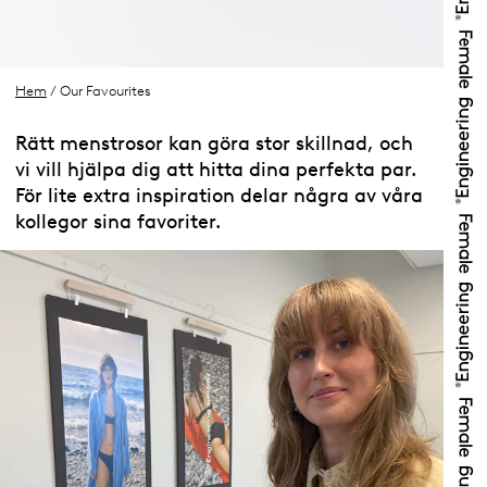
Hem
/ Our Favourites
Rätt menstrosor kan göra stor skillnad, och
vi vill hjälpa dig att hitta dina perfekta par.
För lite extra inspiration delar några av våra
kollegor sina favoriter.