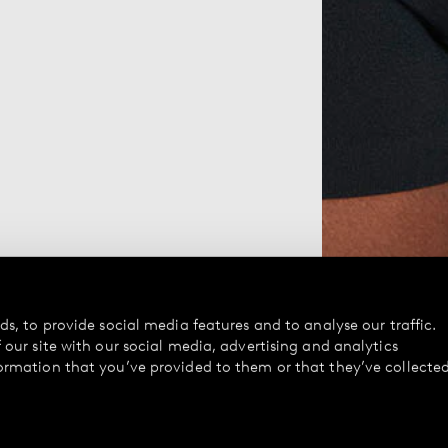
s, to provide social media features and to analyse our traffic.
our site with our social media, advertising and analytics
ormation that you’ve provided to them or that they’ve collecte