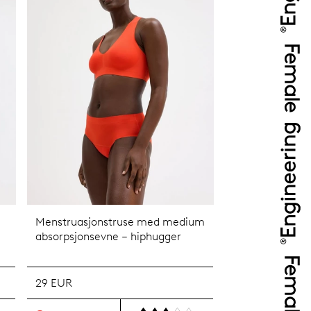
Menstruasjonstruse med medium
absorpsjonsevne – hiphugger
29 EUR