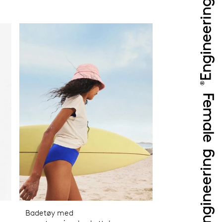
Badetøy med