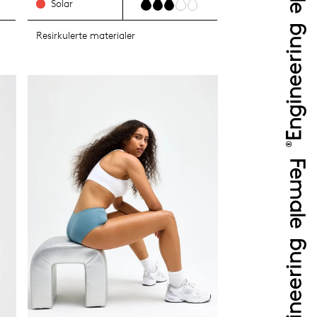
Solar
Resirkulerte materialer