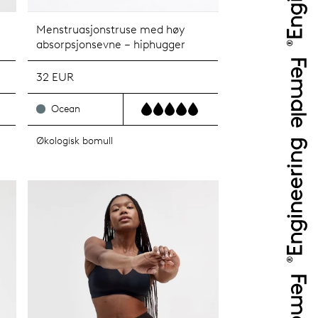
Menstruasjonstruse med høy
absorpsjonsevne – hiphugger
32 EUR
Ocean
Økologisk bomull