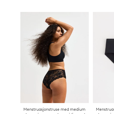
Menstruasjonstruse med medium
Menstrua