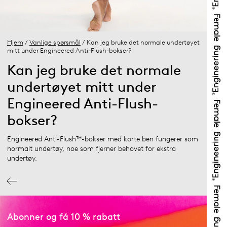
Hjem
/
Vanlige spørsmål
/ Kan jeg bruke det normale undertøyet
mitt under Engineered Anti-Flush-bokser?
Kan jeg bruke det normale
undertøyet mitt under
Engineered Anti-Flush-
bokser?
Engineered Anti-Flush™-bokser med korte ben fungerer som
normalt undertøy, noe som fjerner behovet for ekstra
undertøy.
Abonner og få 10 % rabatt