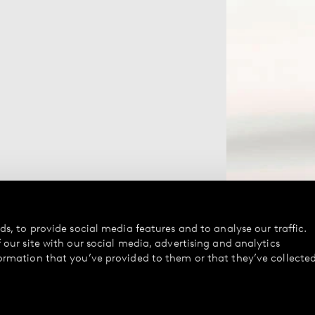
s, to provide social media features and to analyse our traffic.
our site with our social media, advertising and analytics
ormation that you’ve provided to them or that they’ve collecte