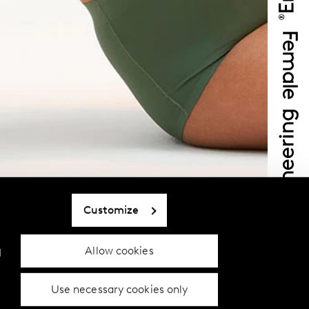
Customize
Allow cookies
d
Use necessary cookies only