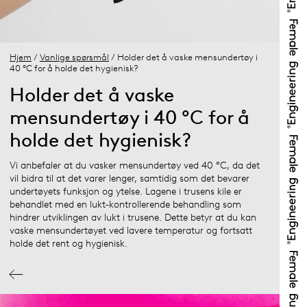
Hjem
/
Vanlige spørsmål
/ Holder det å vaske mensundertøy i
40 °C for å holde det hygienisk?
Holder det å vaske
mensundertøy i 40 °C for å
holde det hygienisk?
Vi anbefaler at du vasker mensundertøy ved 40 °C, da det
vil bidra til at det varer lenger, samtidig som det bevarer
undertøyets funksjon og ytelse. Lagene i trusens kile er
behandlet med en lukt‑kontrollerende behandling som
hindrer utviklingen av lukt i trusene. Dette betyr at du kan
vaske mensundertøyet ved lavere temperatur og fortsatt
holde det rent og hygienisk.