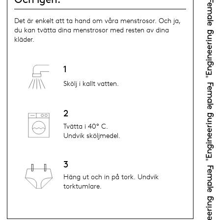
Det är enkelt att ta hand om våra menstrosor. Och ja,
du kan tvätta dina menstrosor med resten av dina
kläder.
1
Skölj i kallt vatten.
2
Tvätta i 40° C.
Undvik sköljmedel.
3
Häng ut och in på tork. Undvik
torktumlare.