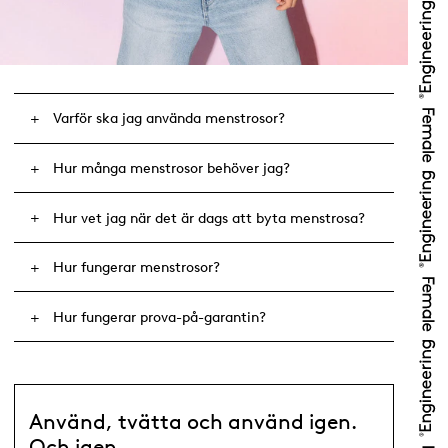
Varför ska jag använda menstrosor?
Hur många menstrosor behöver jag?
Hur vet jag när det är dags att byta menstrosa?
Hur fungerar menstrosor?
Hur fungerar prova-på-garantin?
Använd, tvätta och använd igen.
Och igen.