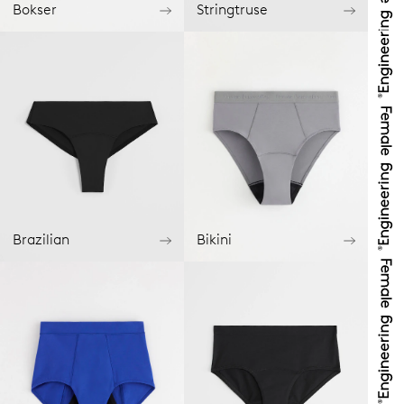
Bokser
Stringtruse
Brazilian
Bikini