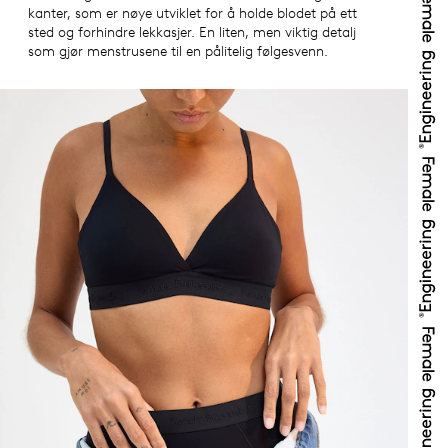
kanter, som er nøye utviklet for å holde blodet på ett
sted og forhindre lekkasjer. En liten, men viktig detalj
som gjør menstrusene til en pålitelig følgesvenn.