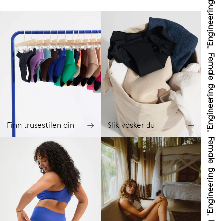
Finn trusestilen din
Slik vasker du