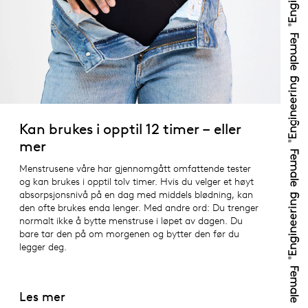
Kan brukes i opptil 12 timer – eller
mer
Menstrusene våre har gjennomgått omfattende tester
og kan brukes i opptil tolv timer. Hvis du velger et høyt
absorpsjonsnivå på en dag med middels blødning, kan
den ofte brukes enda lenger. Med andre ord: Du trenger
normalt ikke å bytte menstruse i løpet av dagen. Du
bare tar den på om morgenen og bytter den før du
legger deg.
Les mer