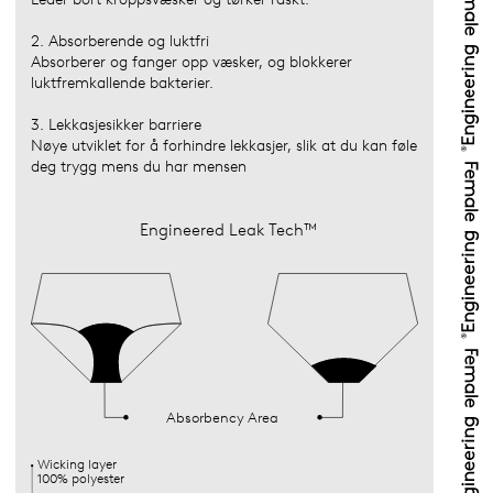
2. Absorberende og luktfri
Absorberer og fanger opp væsker, og blokkerer
luktfremkallende bakterier.
3. Lekkasjesikker barriere
Nøye utviklet for å forhindre lekkasjer, slik at du kan føle
deg trygg mens du har mensen
Engineered Leak Tech™
Absorbency Area
Wicking layer
100% polyester