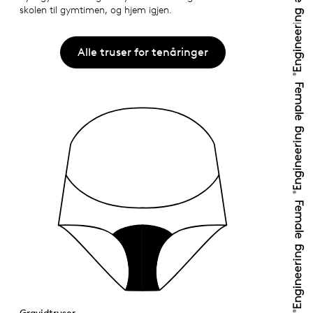
skolen til gymtimen, og hjem igjen.
Alle truser for tenåringer