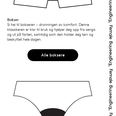
Bokser
Si hei til bokseren – dronningen av komfort. Denne
klassikeren er klar til bruk og hjelper deg opp fra senga
og ut på farten, samtidig som den holder deg tørr og
beskyttet hele dagen.
Alle boksere