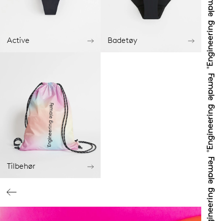
Active
Badetøy
Tilbehør