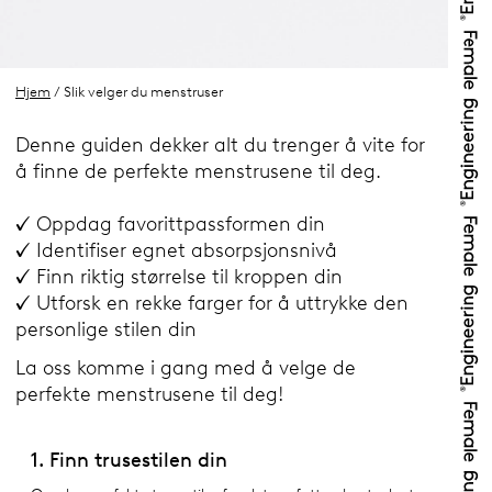
Hjem
/ Slik velger du menstruser
Denne guiden dekker alt du trenger å vite for
å finne de perfekte menstrusene til deg.
✓ Oppdag favorittpassformen din
✓ Identifiser egnet absorpsjonsnivå
✓ Finn riktig størrelse til kroppen din
✓ Utforsk en rekke farger for å uttrykke den
personlige stilen din
La oss komme i gang med å velge de
perfekte menstrusene til deg!
1. Finn trusestilen din