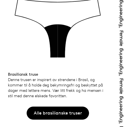
Brasiliansk truse
Denne trusen er inspirert av strendene i Brasil, og
kommer til å holde deg bekymringsfri og beskyttet på
dager med lettere mens. Vær litt frekk og ha mensen i
stil med denne elskede favoritten.
Alle brasilianske truser