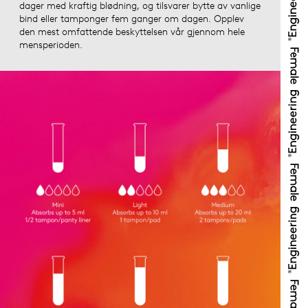
dager med kraftig blødning, og tilsvarer bytte av vanlige
bind eller tamponger fem ganger om dagen. Opplev
den mest omfattende beskyttelsen vår gjennom hele
mensperioden.