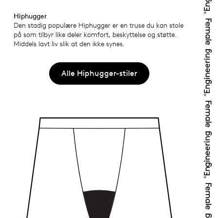
Hiphugger
Den stadig populære Hiphugger er en truse du kan stole
på som tilbyr like deler komfort, beskyttelse og støtte.
Middels lavt liv slik at den ikke synes.
Alle Hiphugger-stiler