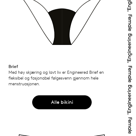
Brief
Med høy skjæring og lavt liv er Engineered Brief en
fleksibel og fasjonabel følgesvenn gjennom hele
menstruasjonen.
Alle bikini