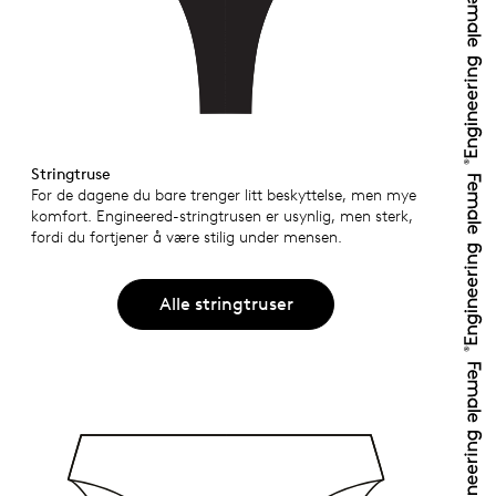
Stringtruse
For de dagene du bare trenger litt beskyttelse, men mye
komfort. Engineered-stringtrusen er usynlig, men sterk,
fordi du fortjener å være stilig under mensen.
Alle stringtruser