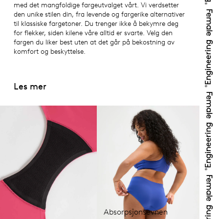
med det mangfoldige fargeutvalget vårt. Vi verdsetter
den unike stilen din, fra levende og fargerike alternativer
til klassiske fargetoner. Du trenger ikke å bekymre deg
for flekker, siden kilene våre alltid er svarte. Velg den
fargen du liker best uten at det går på bekostning av
komfort og beskyttelse.
Les mer
Absorpsjonsevnen