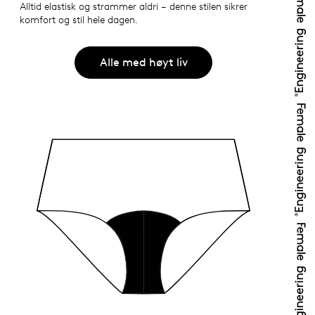
Alltid elastisk og strammer aldri – denne stilen sikrer
komfort og stil hele dagen.
Alle med høyt liv