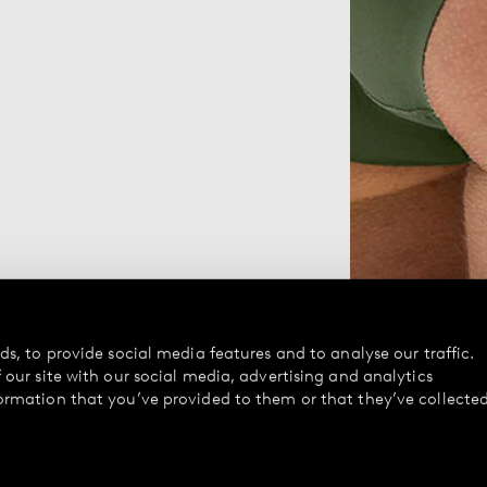
s, to provide social media features and to analyse our traffic.
our site with our social media, advertising and analytics
ormation that you’ve provided to them or that they’ve collecte