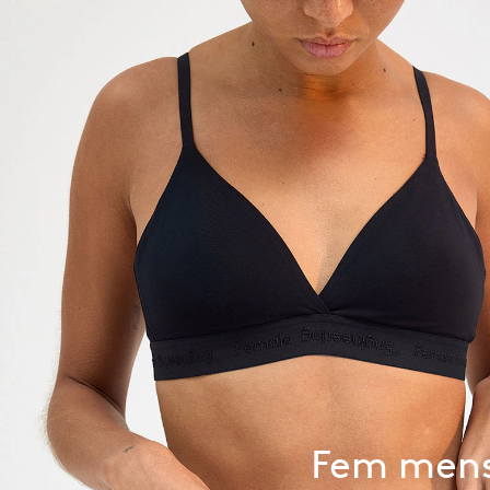
Fem mens