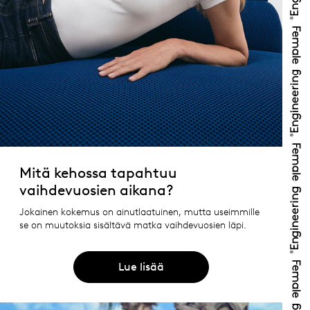
Mitä kehossa tapahtuu
vaihdevuosien aikana?
Jokainen kokemus on ainutlaatuinen, mutta useimmille
se on muutoksia sisältävä matka vaihdevuosien läpi.
Lue lisää