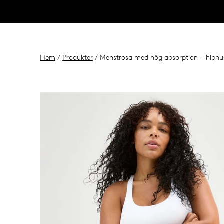
Hem
/
Produkter
/ Menstrosa med hög absorption – hiphu