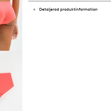
Detaljerad produktinformation