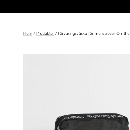
Hem
/
Produkter
/ Förvaringsväska för menstrosor On-the