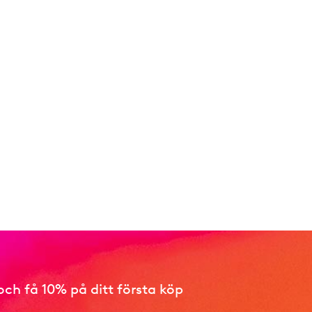
ch få 10% på ditt första köp