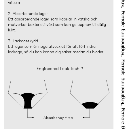
vätska.
2. Absorberande lager
Ett absorberande lager som kapslar in vätska och
motverkar bakterietillväxt som kan ge upphov till dålig
lukt.
3. Läckageskydd
Ett lager som är noga utvecklat för att förhindra
läckage, så du kan känna dig säker medan du blöder.
Engineered Leak Tech™
Absorbency Area