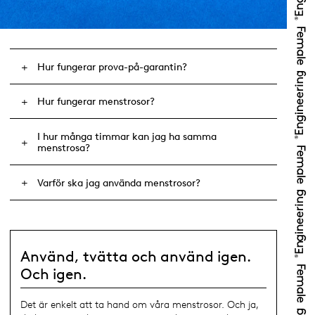
Hur fungerar prova-på-garantin?
Hur fungerar menstrosor?
I hur många timmar kan jag ha samma
menstrosa?
Varför ska jag använda menstrosor?
Använd, tvätta och använd igen.
Och igen.
Det är enkelt att ta hand om våra menstrosor. Och ja,