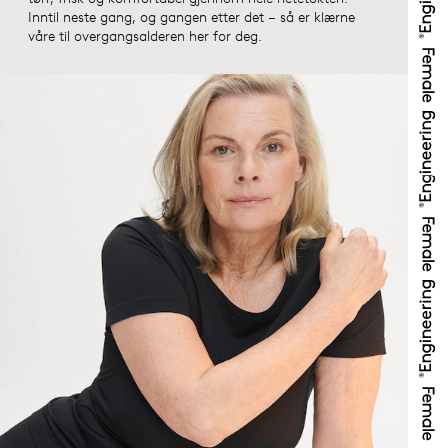
Inntil neste gang, og gangen etter det – så er klærne
våre til overgangsalderen her for deg.