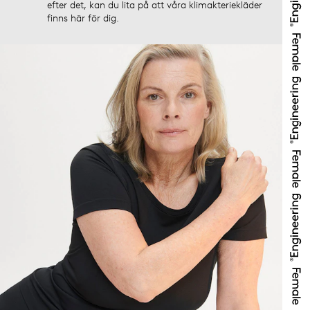
efter det, kan du lita på att våra klimakteriekläder
finns här för dig.